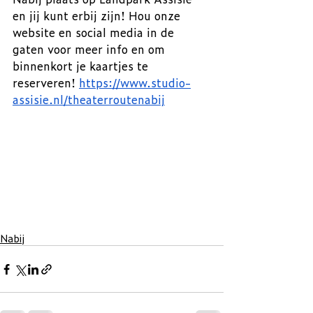
en jij kunt erbij zijn! Hou onze 
website en social media in de 
gaten voor meer info en om 
binnenkort je kaartjes te 
reserveren! 
https://www.studio-
assisie.nl/theaterroutenabij
Nabij