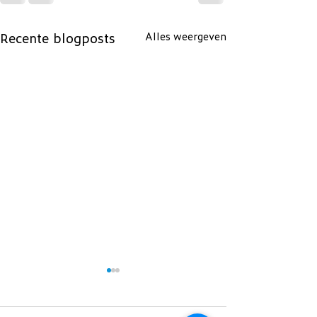
Recente blogposts
Alles weergeven