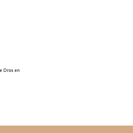
e Dros en