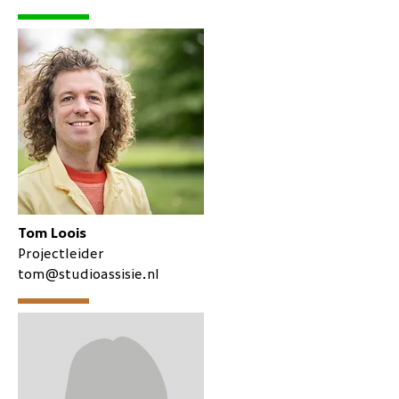
Tom Loois
Projectleider
tom@studioassisie.nl