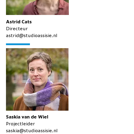
Astrid Cats
Directeur
astrid@studioassisie.nl
Saskia van de Wiel
Projectleider
saskia@studioassisie.nl