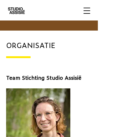
ORGANISATIE
Team Stichting Studio Assisië