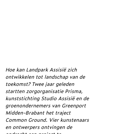
Hoe kan Landpark Assisië zich 
ontwikkelen tot landschap van de 
toekomst? Twee jaar geleden 
startten zorgorganisatie Prisma, 
kunststichting Studio Assisië en de 
groenondernemers van Greenport 
Midden-Brabant het traject 
Common Ground. Vier kunstenaars 
en ontwerpers ontvingen de 