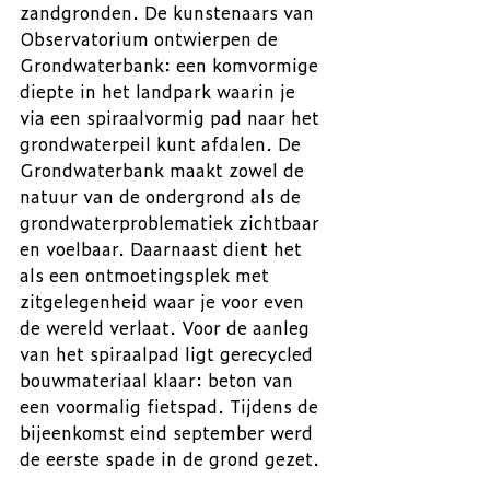
zandgronden. De kunstenaars van 
Observatorium ontwierpen de 
Grondwaterbank: een komvormige 
diepte in het landpark waarin je 
via een spiraalvormig pad naar het 
grondwaterpeil kunt afdalen. De 
Grondwaterbank maakt zowel de 
natuur van de ondergrond als de 
grondwaterproblematiek zichtbaar 
en voelbaar. Daarnaast dient het 
als een ontmoetingsplek met 
zitgelegenheid waar je voor even 
de wereld verlaat. Voor de aanleg 
van het spiraalpad ligt gerecycled 
bouwmateriaal klaar: beton van 
een voormalig fietspad. Tijdens de 
bijeenkomst eind september werd 
de eerste spade in de grond gezet.