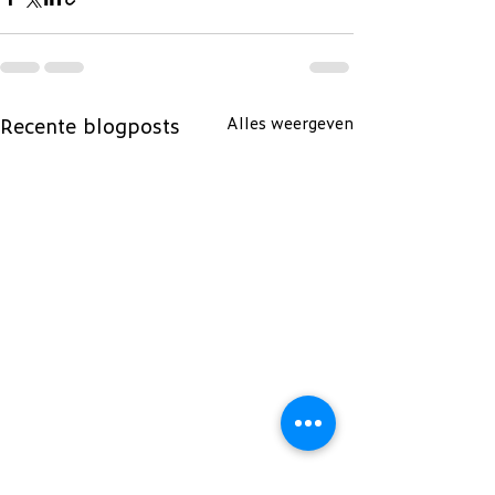
Recente blogposts
Alles weergeven