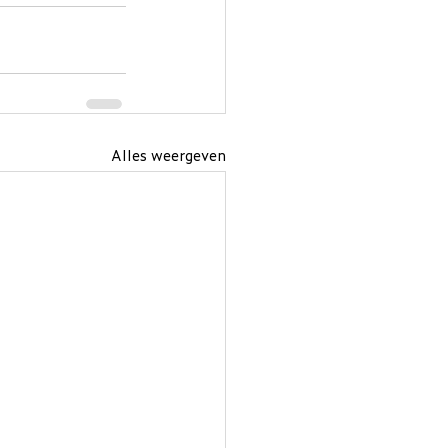
Alles weergeven