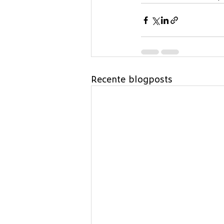
Recente blogposts