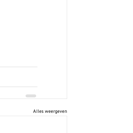
Alles weergeven