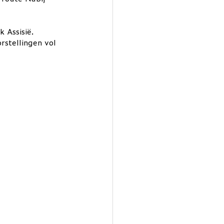
 Assisië. 
rstellingen vol 