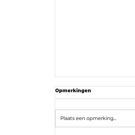
Opmerkingen
Plaats een opmerking...