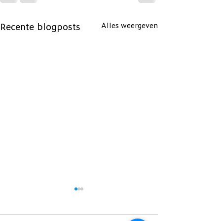
Recente blogposts
Alles weergeven