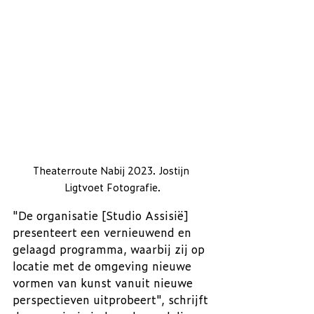
Theaterroute Nabij 2023. Jostijn 
Ligtvoet Fotografie.
"De organisatie [Studio Assisië] 
presenteert een vernieuwend en 
gelaagd programma, waarbij zij op 
locatie met de omgeving nieuwe 
vormen van kunst vanuit nieuwe 
perspectieven uitprobeert", schrijft 